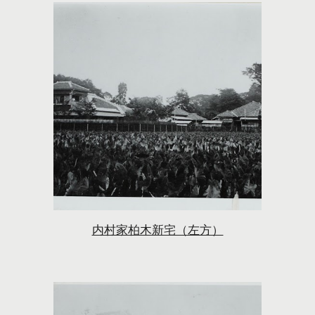
内村家柏木新宅（左方）