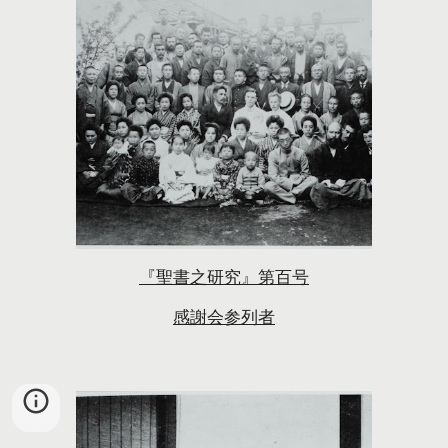
『聖書之研究』第百号
感謝会参列者