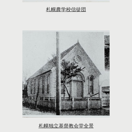
札幌農学校信徒団
札幌独立基督教会堂全景