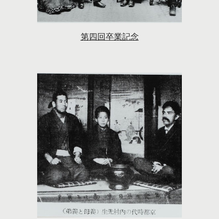
第四回卒業記念