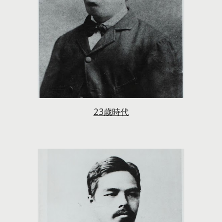
23歳時代