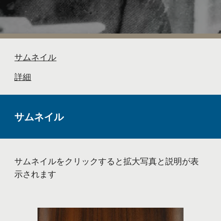
サムネイル
詳細
サムネイル
サムネイルをクリックすると拡大写真と説明が表
示されます