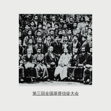
第三回全国基督信徒大会