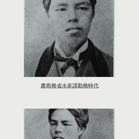
農商務省水産課勤務時代