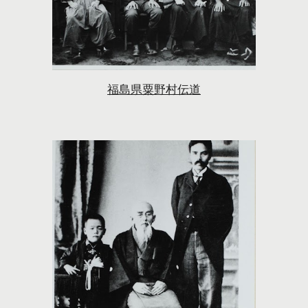
福島県粟野村伝道