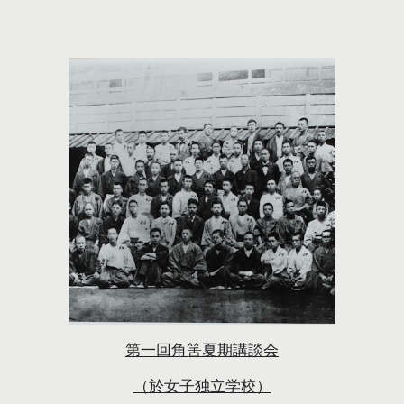
第一回角筈夏期講談会
（於女子独立学校）