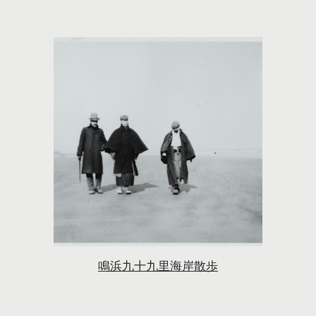
鳴浜九十九里海岸散歩