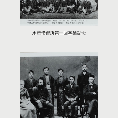
水産伝習所第一回卒業記念