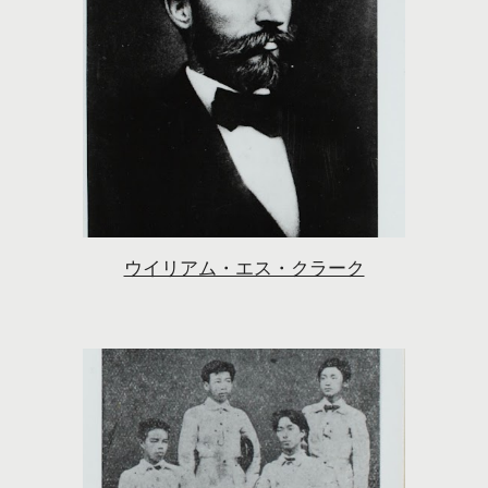
ウイリアム・エス・クラーク