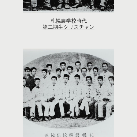
札幌農学校時代
第二期生クリスチャン