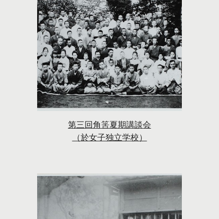
第三回角筈夏期講談会
（於女子独立学校）