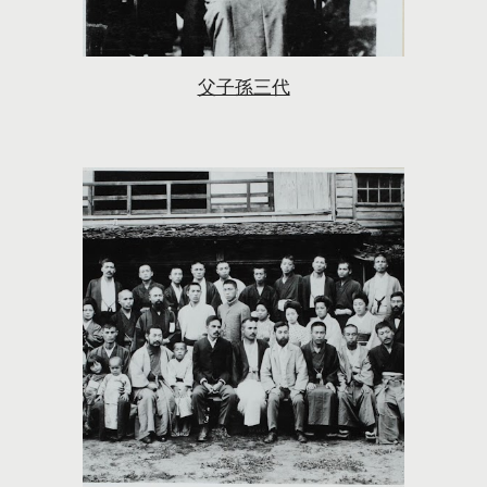
父子孫三代