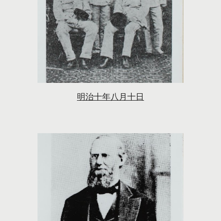
明治十年八月十日