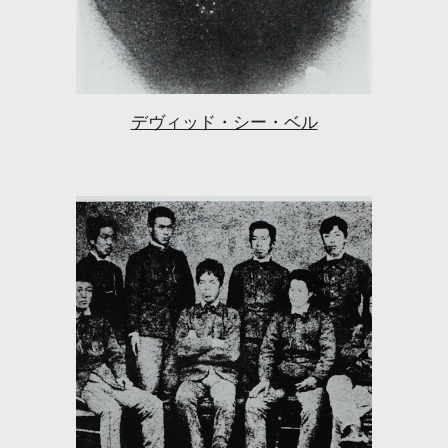
デヴィッド・シー・ベル