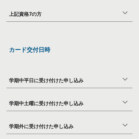
上記資格
7
の方
カード交付日時
学期中平日
に受け付けた申し込み
学期中土曜に受け付けた申し込み
学期外に受け付けた申し込み