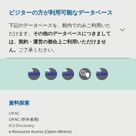
ビジターの方が利用可能なデータベース
下記のデータベースを、館内でのみご利用いた
だけます。
その他のデータベースにつきまして
は、契約・運営の都合上ご利用いただけませ
ん。
ご了承ください。
資料探索
OPAC
OPAC (学外者用)
ICU Discovery
e-Resource Access (Open Athens)