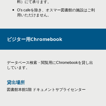
料）にて承ります。
O's cafeを除き、オスマー図書館の施設はご利
用いただけません。
ビジター用Chromebook
データベース検索・閲覧用にChromebookを貸し出
しています。
貸出場所
図書館本館1階 ドキュメントサプライセンター