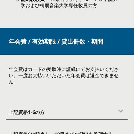
学および桐朋音楽大学専任教員の方
年会費 / 有効期限
/
貸出冊数・期間
年会費はカードの受取時に証紙にてお支払いくださ
い。一度お支払いいただいた年会費は返金できませ
ん。
上記資格1-6の
方