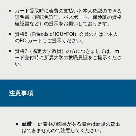
カード受取時に会費の支払いと本人確認のできる
証明書（運転免許証、パスポート、保険証の資格
確認書など）の提示をお願いしております。
資格5（Friends of ICU=FOI）会員の方はご本人
のFOIカードもご提示ください。
資格7（協定大学教員）の方につきましては、カ
ード交付時に所属大学の教職員証をご提示くださ
い。
注意事項
延滞
： 延滞中の図書がある場合は新規の貸出
はできませんので注意してください。