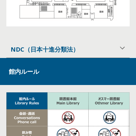
NDC（日本十進分類法）
館内ルール