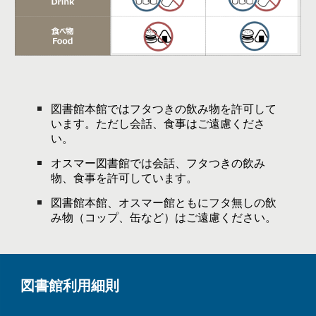
図書館本館ではフタつきの飲み物を許可して
います。ただし会話、食事はご遠慮くださ
い。
オスマー図書館では会話、フタつきの飲み
物、食事を許可しています。
図書館本館、オスマー館ともにフタ無しの飲
み物（コップ、缶など）はご遠慮ください。
図書館利用細則