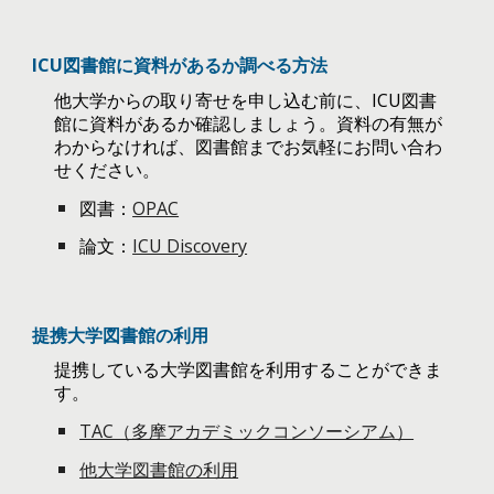
ICU図書館に資料があるか調べる方法
他大学からの取り寄せを申し込む前に、ICU図書
館に資料があるか確認しましょう。資料の有無が
わからなければ、図書館までお気軽にお問い合わ
せください。
図書：
OPAC
論文：
ICU Discovery
提携大学図書館の利用
提携している大学図書館を利用することができま
す。
TAC（多摩アカデミックコンソーシアム）
他大学図書館の利用