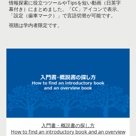
情報探索に役立つツールやTipsを短い動画（日英字
幕付き）にまとめました。「CC」アイコンで表示、
「設定（歯車マーク）」で言語切替が可能です。
視聴は学内者限定です。
入門書・概説書の探し方
How to find an introductory book and an overview