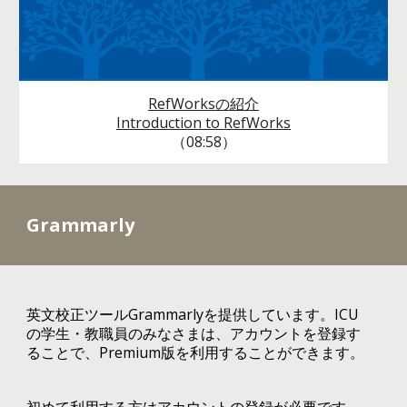
RefWorksの紹介
Introduction to RefWorks
（08:58）
Grammarly
英文校正ツールGrammarlyを提供しています。ICU
の学生・教職員のみなさまは、アカウントを登録す
ることで、Premium版を利用することができます。
初めて利用する方はアカウントの登録が必要です。