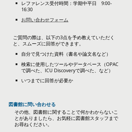
レファレンス受付時間：学期中平日 9:00-
16:30
お問い合わせフォーム
ご質問の際は、以下の3点を予め教えていただく
と、スムーズに回答ができます。
自分で見つけた資料（書名や論文名など）
検索に使用したツールやデータベース（OPAC
で調べた、ICU Discoveryで調べた、など）
いつまでに回答が必要か
図書館に問い合わせる
その他、図書館に関することで何かわからないこ
とがありましたら、お気軽に図書館スタッフまで
お尋ねください。