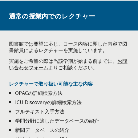
通常の授業内でのレクチャー
図書館では要望に応じ
、コース内容に即した内容で図
書館員による
レクチャーを実施しています。
実施をご希望の際は当該学期が始まる前までに、
お問
い合わせフォーム
よりご相談ください。
レクチャーで取り扱い可能な主な内容
OPACの詳細検索方法
ICU Discoveryの詳細検索方法
フルテキスト入手方法
学問分野に適したデータベースの紹介
新聞データベースの紹介