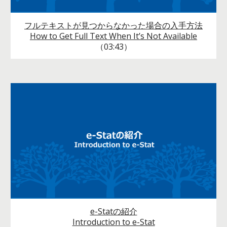
フルテキストが見つからなかった場合の入手方法
How to Get Full Text When It’s Not Available
（03:43）
e-Statの紹介
Introduction to e-Stat