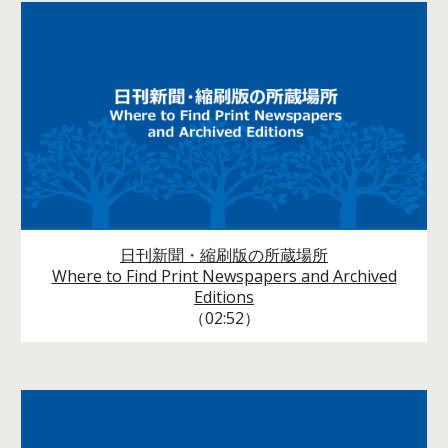
日刊新聞・縮刷版の所蔵場所
Where to Find Print Newspapers and Archived
Editions
（02:52）