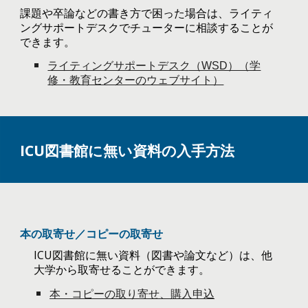
課題や卒論などの書き方で困った場合は、ライティ
ングサポートデスクでチューターに相談することが
できます。
ライティングサポートデスク（WSD）（学
修・教育センターのウェブサイト）
ICU図書館に無い資料の入手方法
本の取寄せ／コピーの取寄せ
ICU図書館に無い資料（図書や論文など）は、他
大学から取寄せることができます。
本・コピーの取り寄せ、購入申込