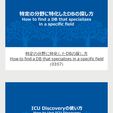
特定の分野に特化したDB
の探し方
How to find a
DB that specializes in a specific field
（03:07）