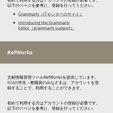
以下のページを参考に、登録を行ってください。
Grammarly（ITセンターのサイト）
Introducing the Grammarly
Editor（grammarly support）
RefWorks
文献情報管理ツールRefWorksを提供しています。
ICUの学生・教職員のみなさまは、アカウントを登
録することで、利用することができます。
初めて利用する方はアカウントの登録が必要です。
以下のページを参考に、登録を行ってください。