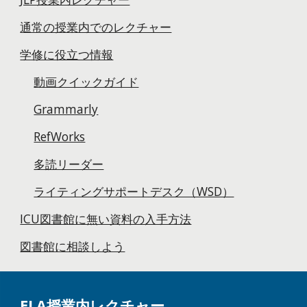
通常の授業内でのレクチャー
学修に役立つ情報
動画クイックガイド
Grammarly
RefWorks
多読リーダー
ライティングサポートデスク（WSD）
ICU図書館に無い資料の入手方法
図書館に相談しよう
ELA授業内レクチャー