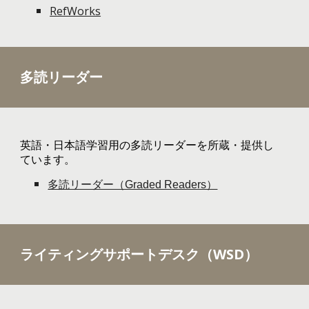
RefWorks
多読リーダー
英語・日本語学習用の多読リーダーを所蔵・提供し
ています。
多読リーダー（Graded Readers）
ライティングサポートデスク（WSD）