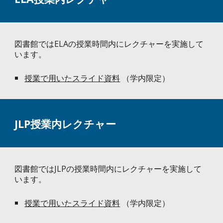
図書館ではELAの授業時間内にレクチャーを実施して
います。
授業で用いたスライド資料
（学内限定）
JLP授業内レクチャー
図書館では
JLP
の授業時間内にレクチャーを実施して
います。
授業で用いたスライド資料
（学内限定）