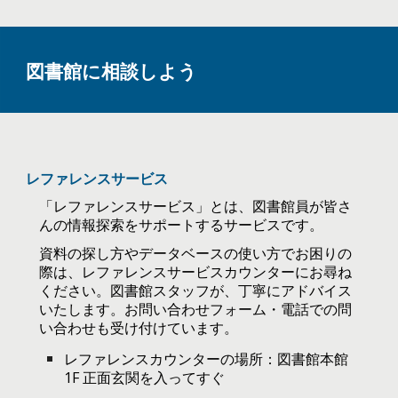
図書館に相談しよう
レファレンスサービス
「レファレンスサービス」とは、図書館員が皆さ
んの情報探索をサポートするサービスです。
資料の探し方やデータベースの使い方でお困りの
際は、レファレンスサービスカウンターにお尋ね
ください。図書館スタッフが、丁寧にアドバイス
いたします。お問い合わせフォーム・電話での問
い合わせも受け付けています。
レファレンスカウンターの場所：図書館本館
1F 正面玄関を入ってすぐ