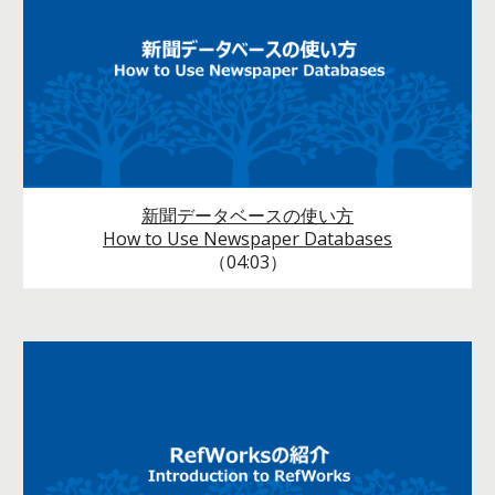
新聞データベースの使い方
How to Use Newspaper Databases
（04:03）