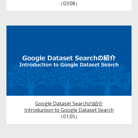
（03:08）
Google Dataset Searchの紹介
Introduction to Google Dataset Search
（01:05）