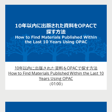
10年以内に出版された資料をOPACで探す方法
How to Find Materials Published Within the Last 10
Years Using OPAC
（01:00）