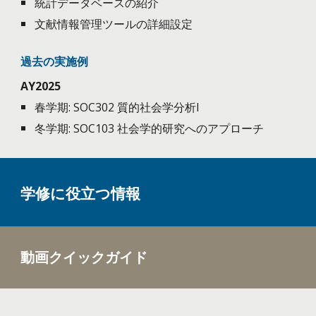
統計データベースの紹介
文献情報管理ツールの詳細設定
過去の実施例
AY2025
春学期: SOC302 質的社会学分析I
冬学期: SOC103 社会学的研究へのアプローチ
学修に役立つ情報
動画クイックガイド