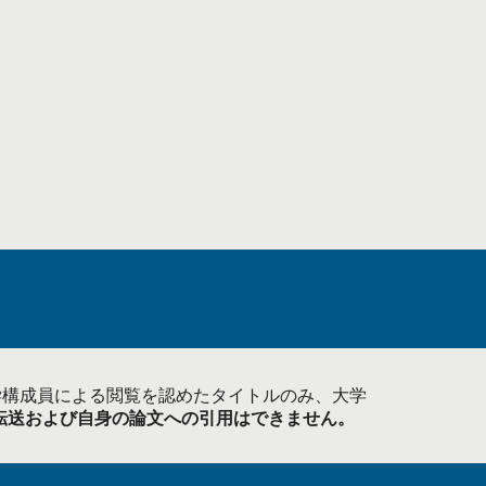
学構成員による閲覧を認めたタイトルのみ、大学
転送および自身の論文への引用はできません。