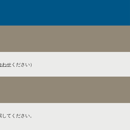
合わせ
ください）
索してください。