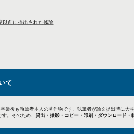
8年度以前に提出された修論
いて
は、卒業後も執筆者本人の著作物です。執筆者が論文提出時に大
です。そのため、
貸出・撮影・コピー・印刷・ダウンロード・