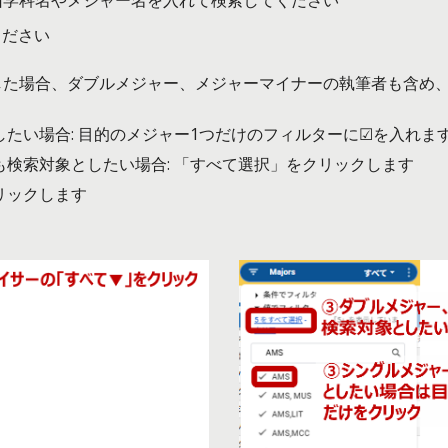
旧学科名やメジャー名を入れて検索してください
ください
した場合、ダブルメジャー、メジャーマイナーの執筆者も含め
たい場合: 目的のメジャー1つだけのフィルターに☑を入れま
検索対象としたい場合: 「すべて選択」をクリックします
リックします