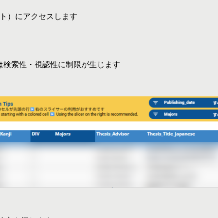
イト）にアクセスします
は検索性・視認性に制限が生じます