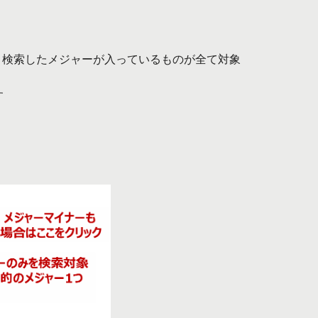
、検索したメジャーが入っているものが全て対象
す