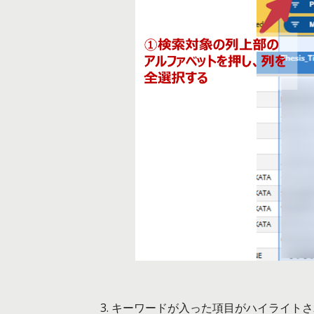
3. キーワードが入った項目がハイライト