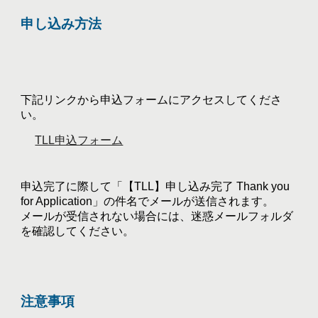
申し込み方法
下記リンク
から申込フォームにアクセスしてくださ
い。
TLL申込フォーム
申込完了に際して「【TLL】申し込み完了 Thank you
for Application」の件名でメールが送信されます。
メールが受信されない場合には、迷惑メールフォルダ
を確認してください。
注意事項