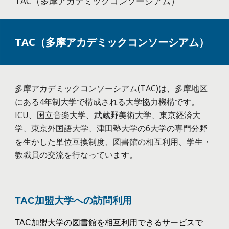
TAC（多摩アカデミックコンソーシアム）
TAC（多摩アカデミックコンソーシアム）
多摩アカデミックコンソーシアム(TAC)は、多摩地区
にある4年制大学で構成される大学協力機構です。
ICU、国立音楽大学、武蔵野美術大学、東京経済大
学、東京外国語大学、津田塾大学の6大学の専門分野
を生かした単位互換制度、図書館の相互利用、学生・
教職員の交流を行なっています。
TAC加盟大学への訪問利用
TAC加盟大学の図書館を相互利用できるサービスで