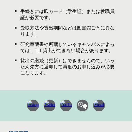
手続きには
IDカード（学生証）
または教職員
証が必要です。
受取方法や貸出期間などは図書館ごとに異な
ります。
研究室蔵書や所蔵しているキャンパスによっ
ては、TLL貸出ができない場合があります。
貸出の継続（更新）はできませんので、いっ
たん先方に返却して再度のお申し込みが必要
になります。