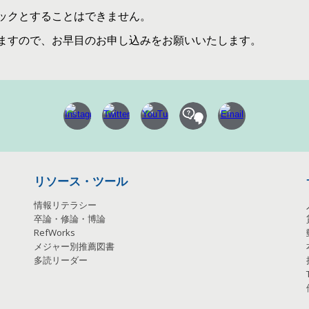
ックとすることはできません。
ますので、お早目のお申し込みをお願いいたします。
リソース・ツール
情報リテラシー
卒論・修論・博論
RefWorks
メジャー別推薦図書
多読リーダー