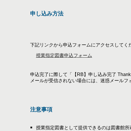
申し込み方法
下記リンク
から申込フォームにアクセスしてく
授業指定図書申込フォーム
申込完了に際して
「【RB】申し込み完了 Thank 
メールが受信されない場合には、迷惑メールフ
注意事項
授業指定図書として提供できるのは図書館所