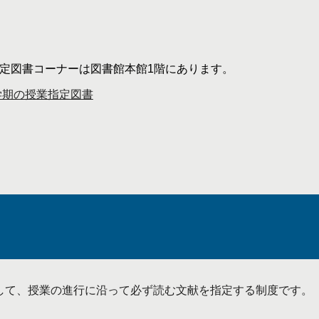
定図書コーナーは図書館本館1階にあります。
学期の授業指定図書
して、授業の進行に沿って必ず読む文献を指定する制度です。