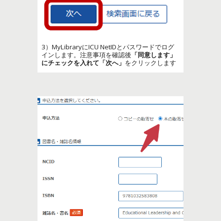
3）MyLibraryにICU NetIDとパスワードでログ
インします。注意事項を確認後
「同意します」
にチェックを入れて「次へ」
をクリックします