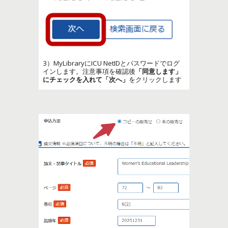
3）MyLibraryにICU NetIDとパスワードでログ
インします。注意事項を確認後
「同意します」
にチェックを入れて「次へ」
をクリックします