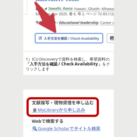
1）ICU Discoveryで資料を検索し、希望資料の
「入手方法を確認 / Check Availability」
をク
リックします