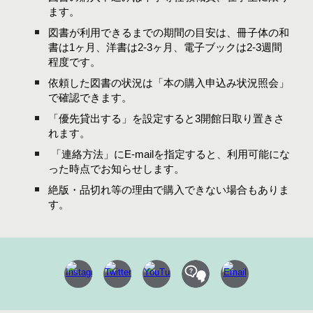
ます。
図書が利用できるまでの期間の目安は、冊子体の和
書は1ヶ月、洋書は2-3ヶ月、電子ブックは2-3週間
程度です。
依頼した図書の状況は「本の購入申込み状況照会」
で確認できます。
「優先貸出する」を設定すると3開館日取り置きさ
れます。
「連絡方法」にE-mailを指定すると、利用可能にな
った時点でお知らせします。
絶版・品切れ等の理由で購入できない場合もありま
す。