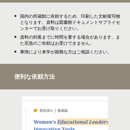
国内の所蔵館に依頼するため、印刷した文献複写物
となります。資料は図書館ドキュメントサプライセ
ンターでお受け取りください。
資料の到着までに時間を要する場合があります。
ま
た
至急のご依頼はお受けできません。
事情により来学が困難な方はご相談ください。
便利な依頼方法