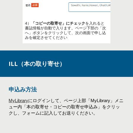
4）
「コピーの取寄せ」にチェック
を入れると
書誌情報が自動で入ります。ページ下部の「次
へ」ボタンをクリックして、次の画面で申し込
みを確定させてください
ILL（本の取り寄せ）
申込み方法
MyLibrary
にログインして、ページ上部「MyLibrary」メニ
ュー内「本の取寄せ・コピーの取寄せ申込み」をクリッ
クし、フォームに記入してお送りください。