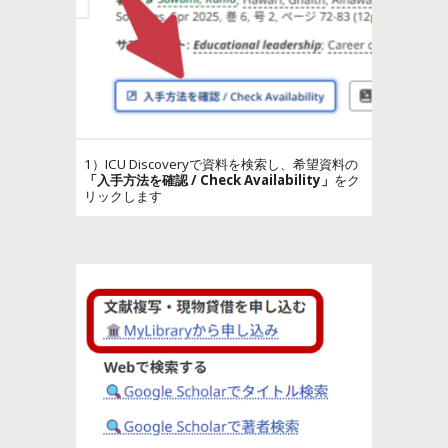
1）ICU Discoveryで資料を検索し、希望資料の
「入手方法を確認 / Check Availability」
をク
リックします