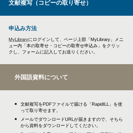
文献複写（コピーの取り寄せ）
申込み方法
MyLibrary
にログインして、ページ上部「MyLibrary」メニ
ュー内「本の取寄せ・コピーの取寄せ申込み」をクリッ
クし、フォームに記入してお送りください。
外国語資料について
文献複写をPDFファイルで届ける「RapidILL」を使
って取り寄せます。
メールでダウンロードURLが届きますので、そちら
から資料をダウンロードしてください。