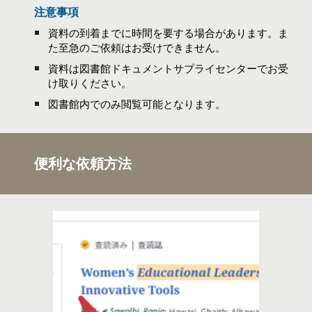
注意事項
資料の到着までに時間を要する場合があります。
ま
た
至急のご依頼はお受けできません。
資料は図書館ドキュメントサプライセンターでお受
け取りください。
図書館内でのみ閲覧可能となります。
便利な依頼方法