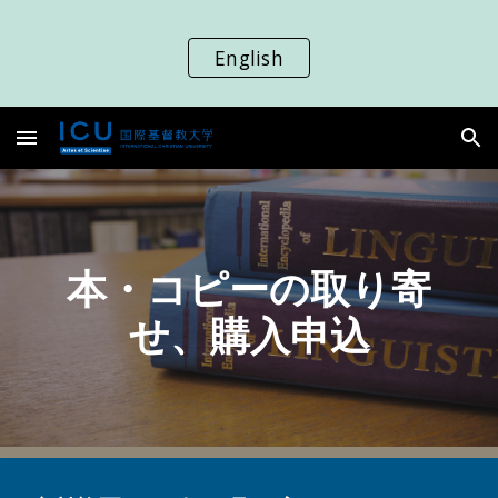
Skip to main content
Skip to navigation
English
本・コピーの取り寄
せ、購入申込