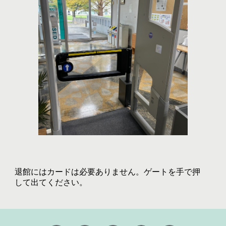
退館にはカードは必要ありません。ゲートを手で押
して出てください。