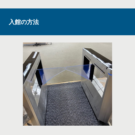
入館の方法