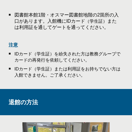
図書館本館1階・オスマー図書館地階の2箇所の入
口があります。入館機にIDカード
また
（学生証）
は利用証を通してゲートを通ってください。
注意
IDカード（学生証）を紛失された方は教務グループで
カードの再発行を依頼してください。
IDカード
（学生証）
または利用証をお持ちでない方は
入館できません。ご了承ください。
退館
の方法